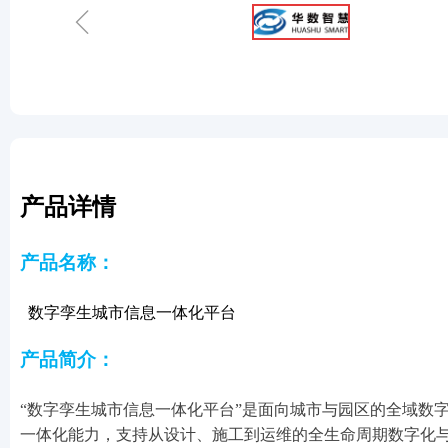
ꁆ
产品详情
产品名称：
数字孪生城市信息一体化平台
产品简介：
“数字孪生城市信息一体化
平台
”是面向城市与园区的全域数字
一体化能力，支持从设计、施工到运维的全生命周期数字化