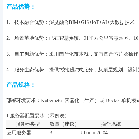
产品优势：
技术融合优势：深度融合BIM+GIS+IoT+AI+大数
1.
场景落地优势：已在智慧乡镇、91平方公里智慧园区、10
2.
自主创新优势：采用国产化技术栈，支持国产芯片及操作系统
3.
服务生态优势：提供"交钥匙"式服务，从顶层规划、设
4.
产品规格：
部署环境要求：Kubernetes 容器化（生产）或 Docker
1.
服务器配置要求（示例表）：
服务器类型
数量（建议）
操作系统
应用服务器
3
Ubuntu 20.04