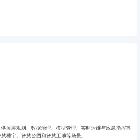
，提供顶层规划、数据治理、模型管理、实时运维与应急指挥等
智慧楼宇、智慧公园和智慧工地等场景。