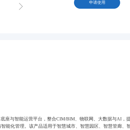
ꁇ
申请使用
底座与智能运营平台，整合CIM/BIM、物联网、大数据与AI
与智能化管理。该产品适用于智慧城市、智慧园区、智慧管廊、