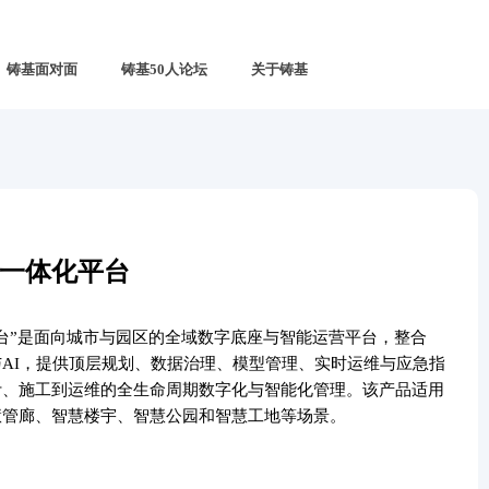
铸基面对面
铸基50人论坛
关于铸基
一体化平台
台”是面向城市与园区的全域数字底座与智能运营平台，整合
据与AI，提供顶层规划、数据治理、模型管理、实时运维与应急指
计、施工到运维的全生命周期数字化与智能化管理。该产品适用
慧管廊、智慧楼宇、智慧公园和智慧工地等场景。