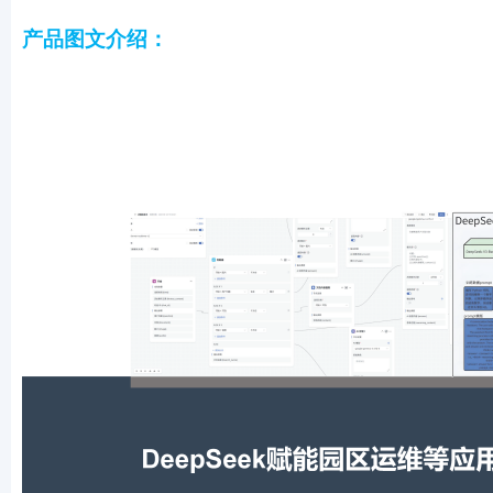
产品图文介绍：