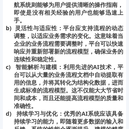
航系统则能够为用户提供清晰的操作指南，
即使是没有相关经验的用户也能够迅速上
手。
b) 灵活性与适应性：平台应支持流程的动态
调整，以适应业务需求的变化。这意味着当
企业的业务流程需要调整时，平台可以快速
响应并重新部署新的流程模型，确保业务的
连续性和稳定性。
c) 智能解析与建模：利用先进的AI技术，平
台可以从大量的业务流程文档中自动提取有
用的信息，并将其转化为结构化数据，进而
生成标准的流程模型。这不仅能大大节省时
间和成本，而且还能提高流程模型的质量和
准确性。
d) 持续学习与优化：优秀的AI系统应该具备
持续学习的能力，即随着更多数据的输入和