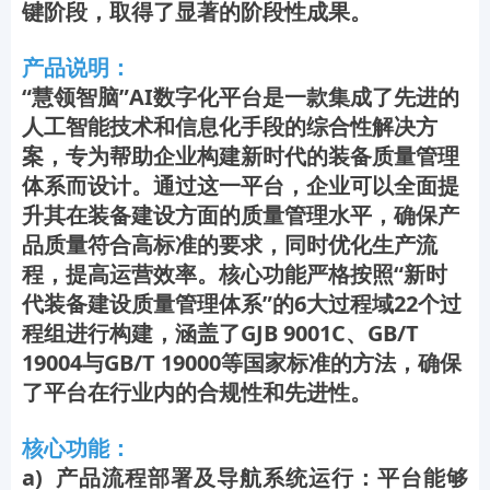
键阶段，取得了显著的阶段性成果。
产品说明：
“慧领智脑”AI数字化平台是一款集成了先进的
人工智能技术和信息化手段的综合性解决方
案，专为帮助企业构建新时代的装备质量管理
体系而设计。通过这一平台，企业可以全面提
升其在装备建设方面的质量管理水平，确保产
品质量符合高标准的要求，同时优化生产流
程，提高运营效率。核心功能严格按照“新时
代装备建设质量管理体系”的6大过程域22个过
程组进行构建，涵盖了GJB 9001C、GB/T
19004与GB/T 19000等国家标准的方法，确保
了平台在行业内的合规性和先进性。
核心功能：
a) 产品流程部署及导航系统运行：平台能够