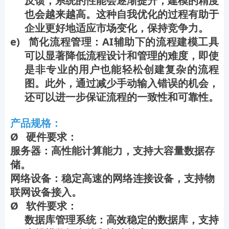
反馈，系统的性能会逐渐提升，建模的精度
也会越来越高。这种自我优化的过程有助于
企业更好地适应市场变化，保持竞争力。
e) 简化流程管理：AI辅助下的流程建模工具
可以显著降低流程设计和管理的难度，即使
是非专业的用户也能轻松创建复杂的流程
图。此外，通过减少手动输入错误的机会，
还可以进一步保证流程的一致性和可靠性。
产品规格：
Ø 硬件要求：
服务器：高性能计算能力，支持大容量数据存
储。
网络设备：稳定高速的网络连接设备，支持物
联网设备接入。
Ø 软件要求：
数据库管理系统：高效稳定的数据库，支持