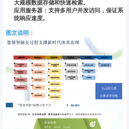
大规模数据存储和快速检索。
应用服务器：支持多用户并发访问，保证系
统响应速度。
图文说明：