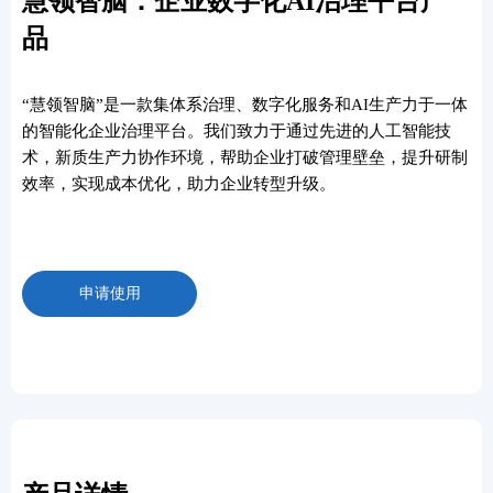
慧领智脑：企业数字化AI治理平台产
品
“慧领智脑”是一款集体系治理、数字化服务和AI生产力于一体
的智能化企业治理平台。我们致力于通过先进的人工智能技
术，新质生产力协作环境，帮助企业打破管理壁垒，提升研制
效率，实现成本优化，助力企业转型升级。
申请使用