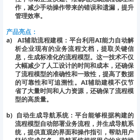
作，减少手动操作带来的错误和遗漏，提升
管理效率。
产品亮点：
a) AI辅助流程建模：平台利用AI能力自动解
析企业现有的业务流程文档，提取关键信
息，生成标准化的流程模型。这一技术不仅
大幅减少了人工设计的时间和成本，还确保
了流程模型的准确性和一致性，提高了数据
的可靠性和可追溯性。AI辅助建模不仅节
省了大量时间和人力资源，还确保了流程模
型的高质量。
b) 自动生成导航系统：平台能够根据构建的
流程模型自动部署业务流程，并生成导航系
统，提供直观的界面和操作指引，帮助用户