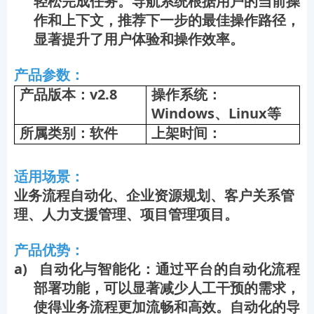
轻松完成任务。导航系统根据用户的当前操
作和上下文，推荐下一步的最佳操作路径，
显著提升了用户体验和操作效率。
产品参数：
产品版本：v2.8
操作系统：
Windows、Linux等
所属类别：软件
上架时间：
适用场景：
业务流程自动化、企业资源规划、客户关系管
理、人力支援管理、项目管理项目。
产品优势：
a) 自动化与智能化：通过平台的自动化流程
部署功能，可以显著减少人工干预的需求，
使得业务流程更加流畅和高效。自动化的导