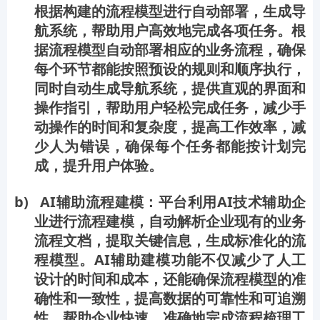
根据构建的流程模型进行自动部署，生成导
航系统，帮助用户高效地完成各项任务。根
据流程模型自动部署相应的业务流程，确保
每个环节都能按照预设的规则和顺序执行，
同时自动生成导航系统，提供直观的界面和
操作指引，帮助用户轻松完成任务，减少手
动操作的时间和复杂度，提高工作效率，减
少人为错误，确保每个任务都能按计划完
成，提升用户体验。
b) AI辅助流程建模：平台利用AI技术辅助企
业进行流程建模，自动解析企业现有的业务
流程文档，提取关键信息，生成标准化的流
程模型。AI辅助建模功能不仅减少了人工
设计的时间和成本，还能确保流程模型的准
确性和一致性，提高数据的可靠性和可追溯
性，帮助企业快速、准确地完成流程梳理工