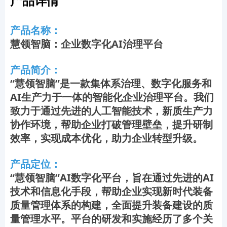
产品详情
产品名称：
慧领智脑：企业数字化AI治理平台
产品简介：
“慧领智脑”是一款集体系治理、数字化服务和
AI生产力于一体的智能化企业治理平台。我们
致力于通过先进的人工智能技术，新质生产力
协作环境，帮助企业打破管理壁垒，提升研制
效率，实现成本优化，助力企业转型升级。
产品定位：
“慧领智脑”AI数字化平台，旨在通过先进的AI
技术和信息化手段，帮助企业实现新时代装备
质量管理体系的构建，全面提升装备建设的质
量管理水平。平台的研发和实施经历了多个关