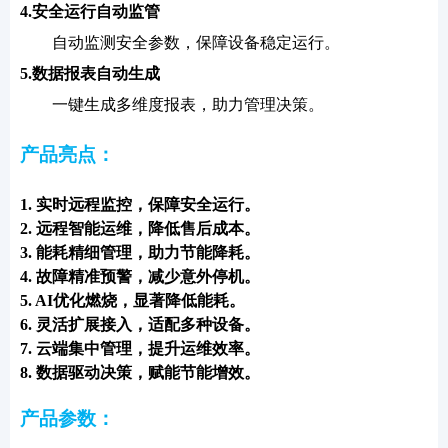
4.
安全运行自动监管
自动监测安全参数，保障设备稳定运行。
5.
数据报表自动生成
一键生成多维度报表，助力管理决策
。
产品亮点：
1.
实时远程监控，保障安全运行
。
2.
远程智能运维，降低售后成本
。
3. 能耗精细管理，助力节能降耗。
4. 故障精准预警，减少意外停机。
5. AI优化燃烧，显著降低能耗。
6. 灵活扩展接入，适配多种设备。
7. 云端集中管理，提升运维效率。
8. 数据驱动决策，赋能节能增效。
产品参数：