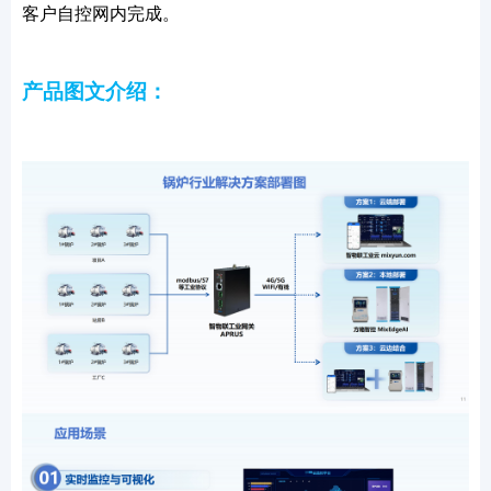
客户自控网内完成。
产品图文介绍：