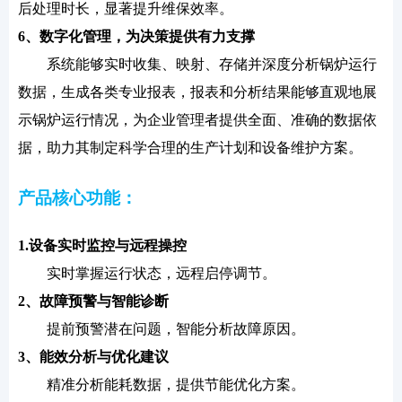
后处理时长，显著提升维保效率。
6、
数字化管理，为决策提供有力支撑
系统能够实时收集、映射、存储并深度分析锅炉运行
数据，生成各类专业报表，报表和分析结果能够直观地展
示锅炉运行情况，为企业管理者提供全面、准确的数据依
据，助力其制定科学合理的生产计划和设备维护方案。
产品核心功能：
1.设备实时监控与远程操控
实时掌握运行状态，远程启停调节。
2、
故障预警与智能诊断
提前预警潜在问题，智能分析故障原因。
3、
能效分析与优化建议
精准分析能耗数据，提供节能优化方案。