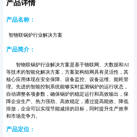
产品详情
产品名称：
智物联锅炉行业解决方案
产品简介：
智物联锅炉行业解决方案是基于物联网、大数据和AI
等技术的智能化解决方案，方案架构组网具有灵活性，其
核心应用体现在安全保障、设备监控、设备运维、能耗管
理。先进的智能控制系统能够实时监测锅炉的运行状态，
自动调整各项参数，确保锅炉的稳定运行和高效输出，保
障企业生产、热力强劲、高效稳定，通过提高能效、降低
排放，企业可以实现节能减排的目标，同时提升生产效率
和市场竞争力。
产品定位：