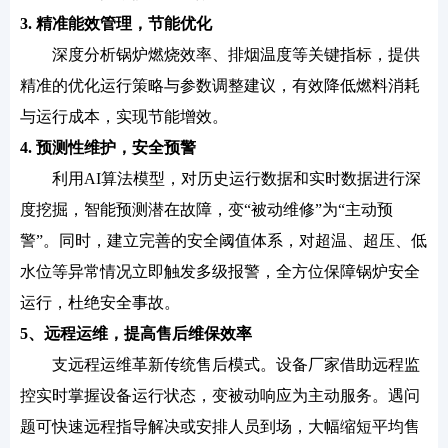
3. 精准能效管理，节能优化
深度分析锅炉燃烧效率、排烟温度等关键指标，提供
精准的优化运行策略与参数调整建议，有效降低燃料消耗
与运行成本，实现节能增效。
4. 预测性维护，安全预警
利用AI算法模型，对历史运行数据和实时数据进行深
度挖掘，智能预测潜在故障，变“被动维修”为“主动预
警”。同时，建立完善的安全阈值体系，对超温、超压、低
水位等异常情况立即触发多级报警，全方位保障锅炉安全
运行，杜绝安全事故。
5、远程运维，提高售后维保效率
支远程运维革新传统售后模式。设备厂家借助远程监
控实时掌握设备运行状态，变被动响应为主动服务。遇问
题可快速远程指导解决或安排人员到场，大幅缩短平均售