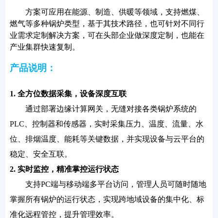
方案
可应用在
能源、制造、供暖等领域，支持燃煤、
燃气等多种锅炉类型，基于其技术路径，也可针对不同行
业需求定制解决方案，
可在头部企业做深度定制，也能在
产业集群快速复制
。
产品说明：
1. 全方位数据采集，设备深度互联
通过部署边缘计算网关，无缝对接各类锅炉系统的
PLC、控制器和传感器，实时采集压力、温度、流量、水
位、排烟温度、能耗等关键数据，并实现设备与云平台的
稳定、安全互联。
2. 实时监控，精准掌控运行状态
支持PC端与移动端多平台访问，管理人员可随时随地
掌握所有锅炉的运行状态，实现跨地域设备的集中化、标
准化远程管控，提升管理效率。