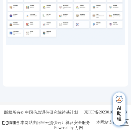
京ICP备2023010648号-3
版权所有© 中国信息通信研究院铸基计划
本网站支持
IPv6
本网站由阿里云提供云计算及安全服务
Powered by 万网