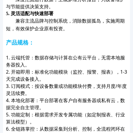
与节能提供决策支持。
5. 灵活适配与快速部署
兼容主流品牌与控制系统，
消除数据孤岛，
实施周期
短，有效保护企业原有投资。
产品规格：
1.
云端托管：数据存储与计算在公有云平台，无需本地服
务器投入。
2.
开箱即用：标准化功能模块（监控、报警、报表），1-3
天完成设备接入。
3.
订阅模式：按设备数量或功能模块付费，支持月度/年度
灵活续费。
4.
本地化部署：平台部署在客户自有服务器或私有云，数
据完全自主管理。
5.
功能定制：根据需求开发专属功能（如定制报表、行业
算法模型）。
6.
全链路掌控：从数据采集到分析、控制，全流程闭环在