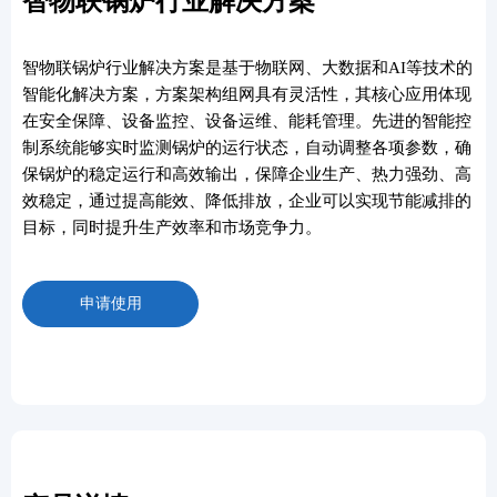
智物联锅炉行业解决方案
智物联锅炉行业解决方案是基于物联网、大数据和AI等技术的
智能化解决方案，方案架构组网具有灵活性，其核心应用体现
在安全保障、设备监控、设备运维、能耗管理。先进的智能控
制系统能够实时监测锅炉的运行状态，自动调整各项参数，确
保锅炉的稳定运行和高效输出，保障企业生产、热力强劲、高
效稳定，通过提高能效、降低排放，企业可以实现节能减排的
目标，同时提升生产效率和市场竞争力。
申请使用