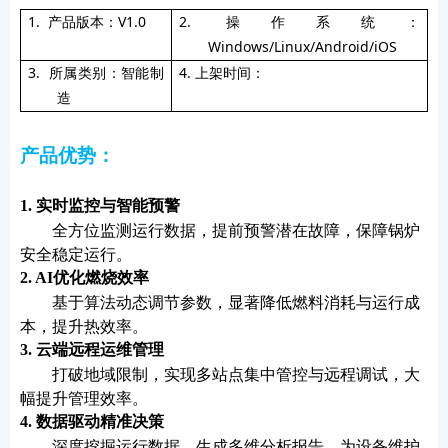
1.
产品版本：
V1.0
2.
操作系统：
Windows/Linux/Android/iOS
3.
所属类别：
智能制
4.
上架时间：
造
产品优势：
1. 实时监控与智能预警
全方位监测运行数据，提前预警潜在故障，保障锅炉
安全稳定运行。
2. AI优化燃烧效率
基于算法动态调节参数，显著降低燃料消耗与运行成
本，提升热效率。
3. 云端远程运维管理
打破地域限制，实现多站点集中管控与远程调试，大
幅提升管理效率。
4. 数据驱动精准决策
深度挖掘运行数据，生成多维分析报告，为设备维护