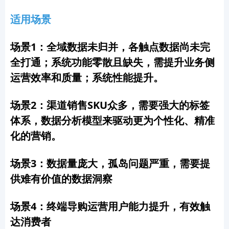
适用场景
场景1：全域数据未归并，各触点数据尚未完
全打通；系统功能零散且缺失，需提升业务侧
运营效率和质量；系统性能提升。
场景2：渠道销售SKU众多，需要强大的标签
体系，数据分析模型来驱动更为个性化、精准
化的营销。
场景3：数据量庞大，孤岛问题严重，需要提
供难有价值的数据洞察
场景4：终端导购运营用户能力提升，有效触
达消费者