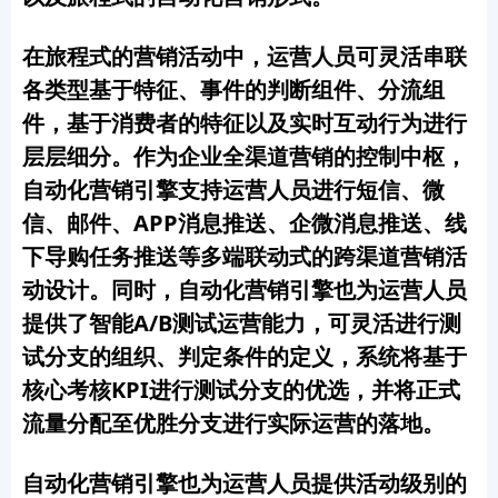
在旅程式的营销活动中，运营人员可灵活串联
各类型基于特征、事件的判断组件、分流组
件，基于消费者的特征以及实时互动行为进行
层层细分。作为企业全渠道营销的控制中枢，
自动化营销引擎支持运营人员进行短信、微
信、邮件、APP消息推送、企微消息推送、线
下导购任务推送等多端联动式的跨渠道营销活
动设计。同时，自动化营销引擎也为运营人员
提供了智能A/B测试运营能力，可灵活进行测
试分支的组织、判定条件的定义，系统将基于
核心考核KPI进行测试分支的优选，并将正式
流量分配至优胜分支进行实际运营的落地。
自动化营销引擎也为运营人员提供活动级别的