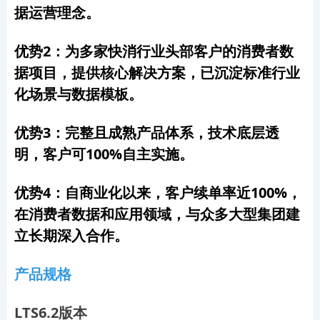
据运营理念。
优势2：为多家快消行业头部客户的消费者数
据项目，提供核心解决方案，已沉淀标准行业
化场景与数据模板。
优势3：完整且成熟产品体系，技术底层透
明，客户可100%自主实施。
优势4：自商业化以来，客户续单率近100%，
在消费者数据和应用领域，与众多大型集团建
立长期深入合作。
产品规格
LTS6.2版本