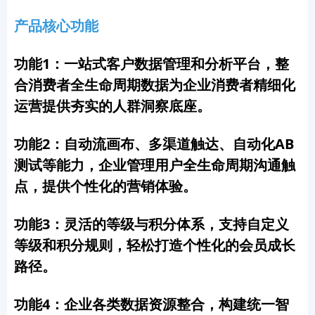
产品核心功能
功能1：一站式客户数据管理和分析平台，整
合消费者全生命周期数据为企业消费者精细化
运营提供夯实的人群洞察底座。
功能2：自动流画布、多渠道触达、自动化AB
测试等能力，企业管理用户全生命周期沟通触
点，提供个性化的营销体验。
功能3：灵活的等级与积分体系，支持自定义
等级和积分规则，轻松打造个性化的会员成长
路径。
功能4：企业各类数据资源整合，构建统一智