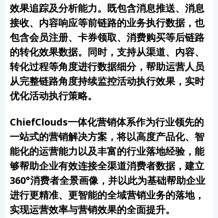
效果追踪及分析能力。既包含消息推送、消息
接收、内容响应等前链路的业务执行数据，也
包含会员注册、卡券领取、消费购买等后链路
的转化效果数据。同时，支持从渠道、内容、
转化过程等角度进行数据细分，帮助运营人员
从完整链路角度持续监控活动执行效果，实时
优化活动执行策略。
ChiefClouds一体化营销体系作为行业领先的
一站式的营销解决方案，将以高度产品化、智
能化的运营能力以及丰富的行业落地经验，能
够帮助企业有效连接全渠道消费者数据，建立
360°消费者全景画像，并以此为基础帮助企业
进行更精准、更智能的全域营销业务的落地，
实现运营效率与营销效果的全面提升。