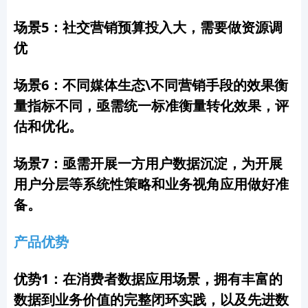
场景5：社交营销预算投入大，需要做资源调
优
场景6：不同媒体生态\不同营销手段的效果衡
量指标不同
，亟需
统一标准衡量转化效果，评
估和优化。
场景7：亟需开展一方用户数据沉淀，为开展
用户分层等系统性策略和业务视角应用做好准
备。
产品优势
优势1：在消费者数据应用场景，拥有丰富的
数据到业务价值的完整闭环实践，以及先进数