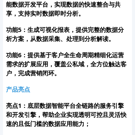
能数据开发平台，实现数据的快速整合与共
享，支持实时数据即时分析。
功能5：生成可视化报表，提供完整的数据分
析方案，从数据采集、处理到分析解读。
功能6：提供基于客户全生命周期精细化运营
需求的扩展应用，覆盖公私域，全方位触达客
户，完成营销闭环。
产品亮点
亮点1：底层数据智能平台全链路的服务引擎
和开发引擎，帮助企业实现透明可控且灵活快
速的且低门槛的数据应用能力；