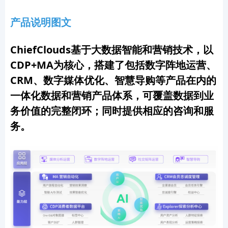
产品说明图文
ChiefClouds基于大数据智能和营销技术，以
CDP+MA为核心，搭建了包括数字阵地运营、
CRM、数字媒体优化、智慧导购等产品在内的
一体化数据和营销产品体系，可覆盖数据到业
务价值的完整闭环；同时提供相应的咨询和服
务。