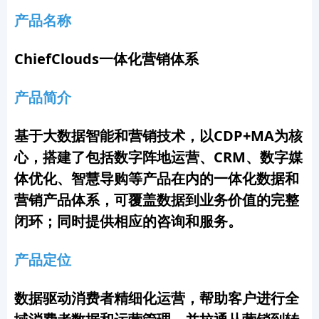
产品名称
ChiefClouds一体化营销体系
产品简介
基于大数据智能
和营销技术
，以CDP+MA为核
心，搭建了包括数字阵地运营、CRM、数字媒
体优化、智慧导购等产品在内的一体化数据和
营销产品体系，可覆盖数据到业务价值的完整
闭环；同时提供相应的咨询和服务。
产品定位
数据驱动消费者精细化运营，帮助客户进行全