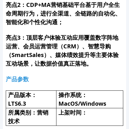
亮点2：CDP+MA营销基础平台基于用户全生
命周期行为，进行全渠道、全链路的自动化、
智能化和个性化沟通；
亮点3：顶层客户体验互动应用覆盖数字阵地
运营、会员运营管理（CRM）、智慧导购
（SmartSales）、媒体绩效提升等主要体验
互动场景，让数据价值真正落地。
产品参数
产品版本：
操作系统：
LTS6.3
MacOS/Windows
所属类别：营销
上架时间：
技术