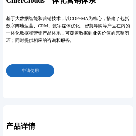
ChiefClouds一体化营销体系
基于大数据智能和营销技术，以CDP+MA为核心，搭建了包括
数字阵地运营、CRM、数字媒体优化、智慧导购等产品在内的
一体化数据和营销产品体系，可覆盖数据到业务价值的完整闭
环；同时提供相应的咨询和服务。
申请使用
产品详情