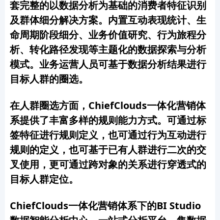
套完整的以数据分析为基础的消费者特征识别
及群体细分解决方案。内置互动表现统计、生
命周期阶段细分、业务价值研究、行为旅程分
析、转化路径发现等主题化的数据探索与分析
模式。业务运营人员可基于数据分析结果进行
目标人群的圈选。
在人群圈选方面，ChiefClouds一体化营销体
系提供了丰富多样的规则能力方式。可通过标
签特征进行规则定义，也可通过行为互动进行
规则的定义，也可基于已有人群进行二次的交
叉使用，更可通过跨对象的关系进行穿透式的
目标人群定位。
ChiefClouds一体化营销体系下的BI Studio