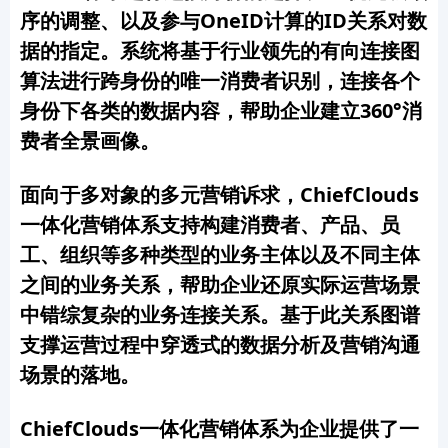
序的调整、以及参与
O
neID计算的
ID关系对数
据的指定。系统将基于行业领先的有向连接图
算法进行跨身份的唯一消费者识别，连接各个
身份下各类的数据内容，帮助企业建立360°消
费者全景画像。
面向于多对象的多元营销诉求，ChiefClouds
一体化营销体系支持构建消费者、产品、员
工、组织等多种类型的业务主体以及不同主体
之间的业务关系，帮助企业还原实际运营场景
中错综复杂的业务连接关系。基于此关系图谱
支撑运营过程中穿透式的数据分析及营销沟通
场景的落地。
ChiefClouds一体化营销体系为企业提供了一